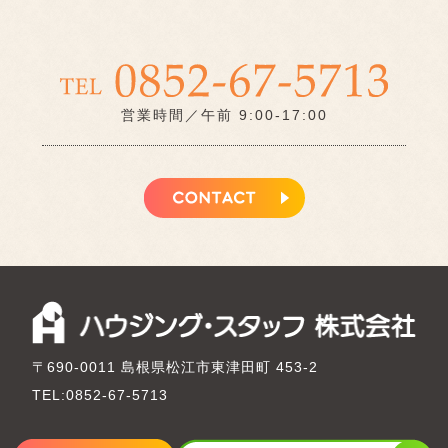
営業時間／午前 9:00-17:00
〒690-0011 島根県松江市東津田町 453-2
TEL:0852-67-5713