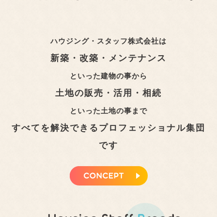
ハウジング・スタッフ株式会社は
新築・改築・メンテナンス
といった建物の事から
土地の販売・活用・相続
といった土地の事まで
すべてを解決できるプロフェッショナル集団
です