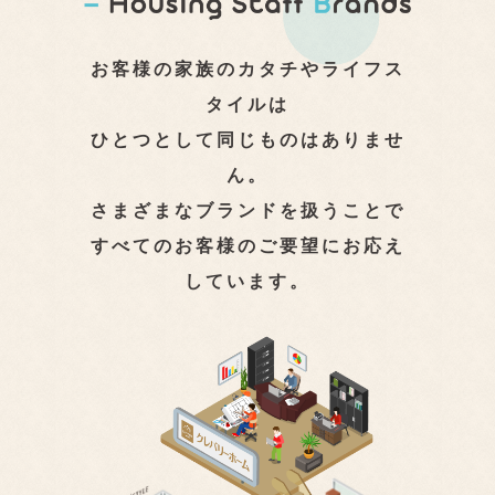
お客様の家族のカタチやライフス
タイルは
ひとつとして同じものはありませ
ん。
さまざまなブランドを扱うことで
すべてのお客様のご要望にお応え
しています。