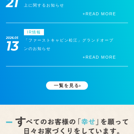
21
上に関するお知らせ
+READ MORE
IR情報
2026.05
「ファーストキャビン松江」グランドオープ
13
ンのお知らせ
+READ MORE
一覧を見る