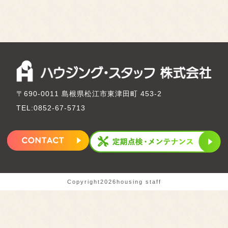
〒690-0011 島根県松江市東津田町 453-2
TEL:0852-67-5713
Copyright2026housing staff