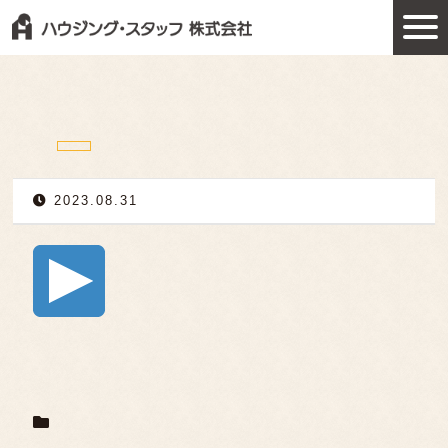
2023.08.31