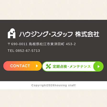
〒690-0011 島根県松江市東津田町 453-2
TEL:0852-67-5713
Copyright2026housing staff