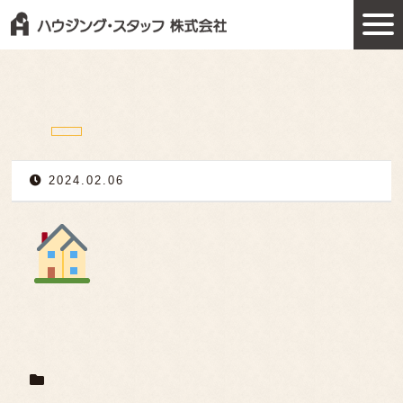
2024.02.06