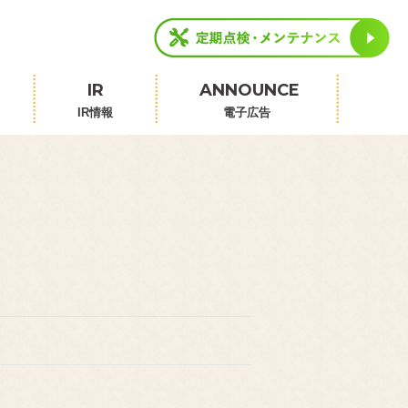
IR
ANNOUNCE
IR情報
電子広告