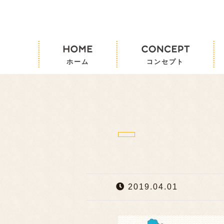
2019.04.01