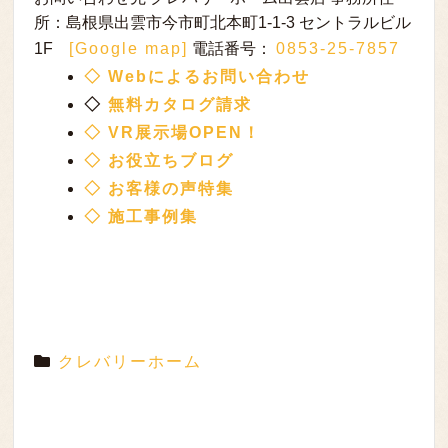
所：島根県出雲市今市町北本町1-1-3 セントラルビル
1F
[Google map]
電話番号：
0853-25-7857
◇ Webによるお問い合わせ
◇
無料カタログ請求
◇ VR展示場OPEN！
◇ お役立ちブログ
◇ お客様の声特集
◇ 施工事例集
クレバリーホーム