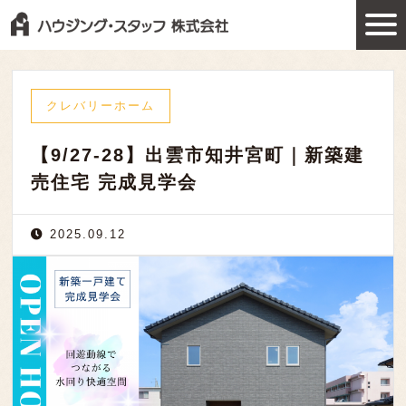
クレバリーホーム
【9/27-28】出雲市知井宮町｜新築建
売住宅 完成見学会
2025.09.12