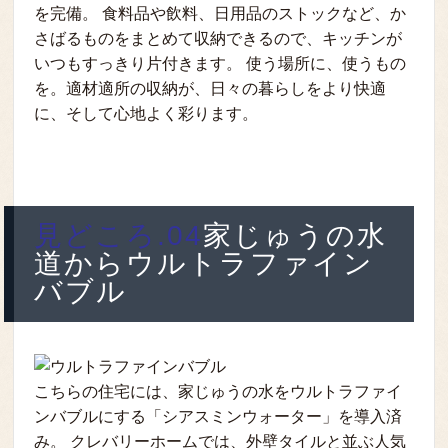
を完備。 食料品や飲料、日用品のストックなど、か
さばるものをまとめて収納できるので、キッチンが
いつもすっきり片付きます。 使う場所に、使うもの
を。適材適所の収納が、日々の暮らしをより快適
に、そして心地よく彩ります。
見どころ.04
家じゅうの水
道からウルトラファイン
バブル
こちらの住宅には、家じゅうの水をウルトラファイ
ンバブルにする「シアスミンウォーター」を導入済
み。 クレバリーホームでは、外壁タイルと並ぶ人気