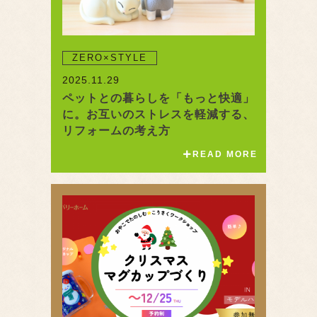
ZERO×STYLE
2025.11.29
ペットとの暮らしを「もっと快適」
に。お互いのストレスを軽減する、
リフォームの考え方
READ MORE