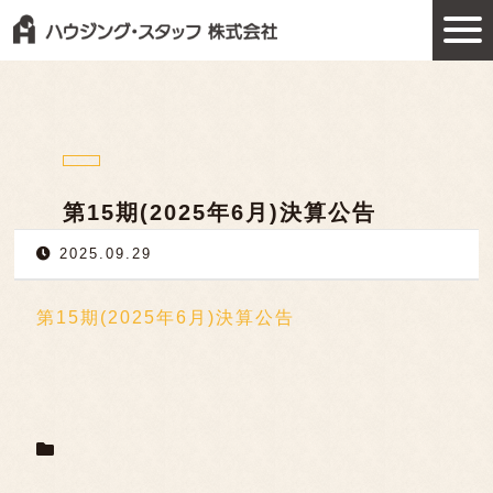
第15期(2025年6月)決算公告
2025.09.29
第15期(2025年6月)決算公告