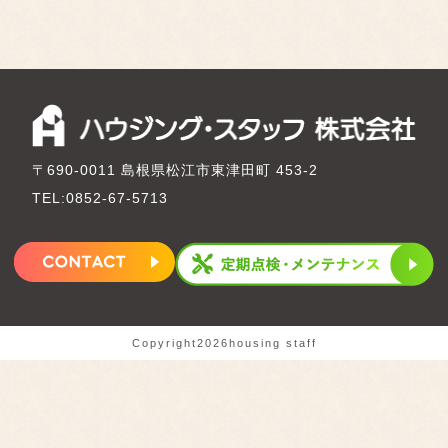
〒690-0011 島根県松江市東津田町 453-2
TEL:0852-67-5713
Copyright2026housing staff