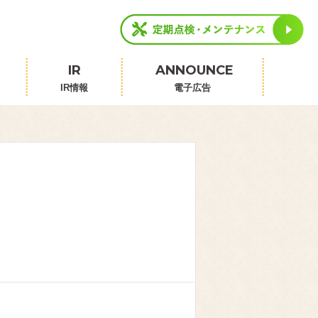
IR
ANNOUNCE
IR情報
電子広告