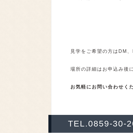
見学をご希望の方はDM、
場所の詳細はお申込み後
お気軽にお問い合わせく
TEL.0859-30-