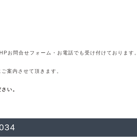
HPお問合せフォーム・お電話でも受け付けております
にご案内させて頂きます。
ださい。
2034