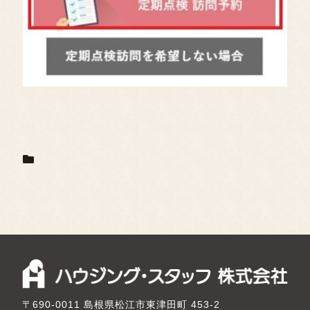
〒690-0011 島根県松江市東津田町 453-2