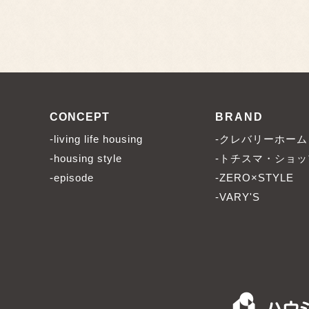
CONCEPT
BRAND
-living life housing
-クレバリーホーム
-housing style
-トチスマ・ショッ
-episode
-ZERO×STYLE
-VARY'S