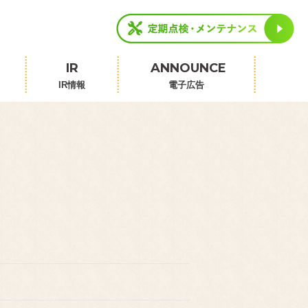
IR
ANNOUNCE
IR情報
電子広告